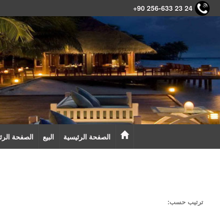
+90 256-633 23 24
الصفحة الرئيسية
البيع
الصفحة الرئ
ترتيب حسب:
تحديث التاريخ