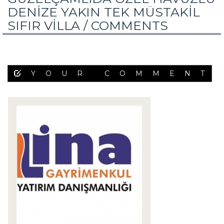
DENİZE YAKIN TEK MÜSTAKİL
SIFIR VİLLA /
COMMENTS
YOUR COMMENT