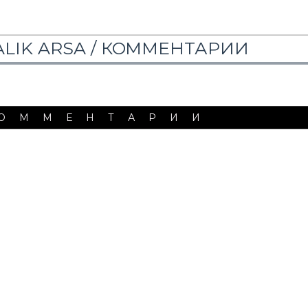
LIK ARSA /
КОММЕНТАРИИ
ОММЕНТАРИИ