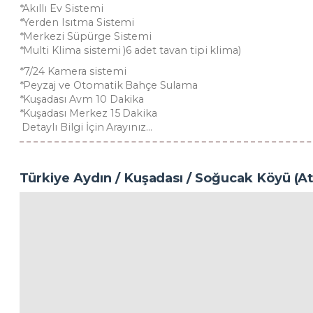
*Akıllı Ev Sistemi
*Yerden Isıtma Sistemi
*Merkezi Süpürge Sistemi
*Multi Klima sistemi )6 adet tavan tipi klima)
*7/24 Kamera sistemi
*Peyzaj ve Otomatik Bahçe Sulama
*Kuşadası Avm 10 Dakika
*Kuşadası Merkez 15 Dakika
Detaylı Bilgi İçin Arayınız…
Türkiye Aydın / Kuşadası
/ Soğucak Köyü (At