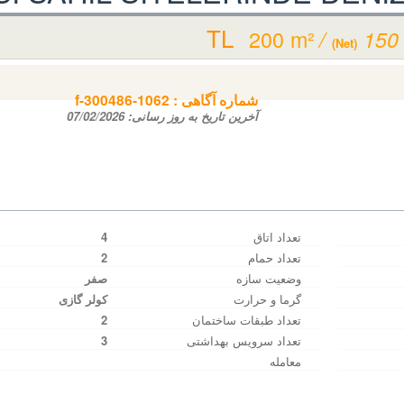
200 m²
/
150
(Net)
شماره آگاهی‌ :
f-300486-1062
آخرین تاریخ به روز رسانی:
07/02/2026
تعداد اتاق
4
تعداد حمام
2
وضعیت سازه
صفر
گرما و حرارت
کولر گازی
تعداد طبقات ساختمان
2
تعداد سرویس بهداشتی
3
معامله