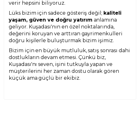
verir hepsini biliyoruz.
Lüks bizim için sadece gösteriş değil;
kaliteli
yaşam, güven ve doğru yatırım
anlamına
geliyor. Kuşadası'nın en özel noktalarında,
değerini koruyan ve arttıran gayrimenkulleri
doğru kişilerle buluşturmak bizim işimiz.
Bizim için en büyük mutluluk, satış sonrası dahi
dostlukların devam etmesi. Çünkü biz,
Kuşadası'nı seven, işini tutkuyla yapan ve
müşterilerini her zaman dostu olarak gören
küçük ama güçlü bir ekibiz.