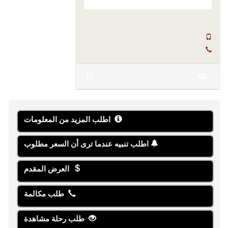
SERKAN HÜLAKÜ
+90 555-855 37 34
+90 256-633 23 24
اطلب المزيد من المعلومات
اطلب تنبيه عندما ترى أن السعر مطلوب
العرض المقدم
طلب مكالمة
طلب رحلة مشاهدة