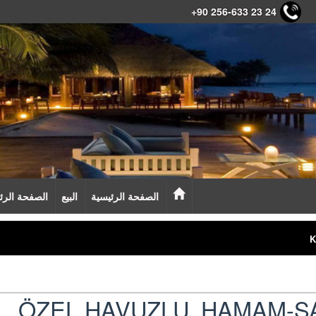
+90 256-633 23 24
الصفحة الرئيسية
البيع
الصفحة الرئ
K
ÖZEL HAVUZLU, HAMAM-SA