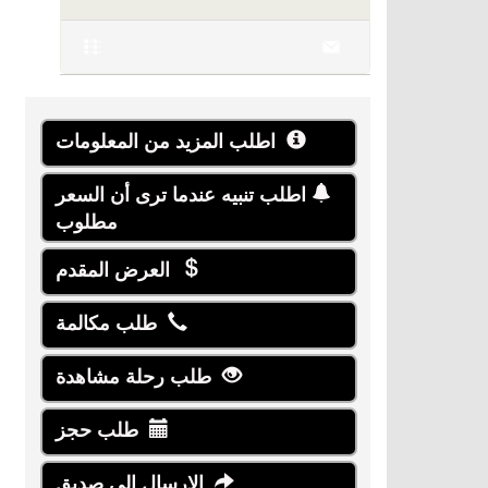
اطلب المزيد من المعلومات
اطلب تنبيه عندما ترى أن السعر
مطلوب
العرض المقدم
طلب مكالمة
طلب رحلة مشاهدة
طلب حجز
الإرسال إلى صديق