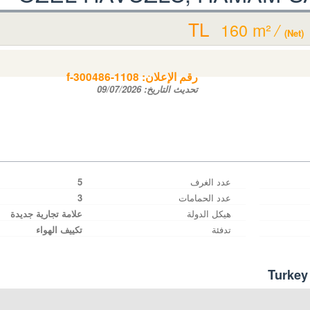
160 m²
/
(Net)
Tur
رقم الإعلان:
f-300486-1108
تحديث التاريخ:
09/07/2026
عدد الغرف
5
عدد الحمامات
3
هيكل الدولة
علامة تجارية جديدة
تدفئة
تكييف الهواء
Turkey